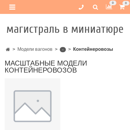
0
0
магистраль в миниатюре
Модели вагонов
Контейнеровозы
-
МАСШТАБНЫЕ МОДЕЛИ
КОНТЕЙНЕРОВОЗОВ