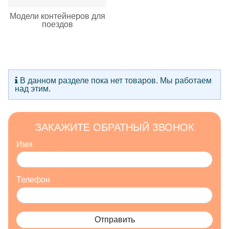
Модели контейнеров для
поездов
В данном разделе пока нет товаров. Мы работаем
над этим.
ЗАКАЖИТЕ ОБРАТНЫЙ ЗВОНОК
Имя
Телефон
Отправить