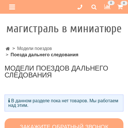
0
0
магистраль в миниатюре
Модели поездов
Поезда дальнего следования
МОДЕЛИ ПОЕЗДОВ ДАЛЬНЕГО
СЛЕДОВАНИЯ
В данном разделе пока нет товаров. Мы работаем
над этим.
ЗАКАЖИТЕ ОБРАТНЫЙ ЗВОНОК