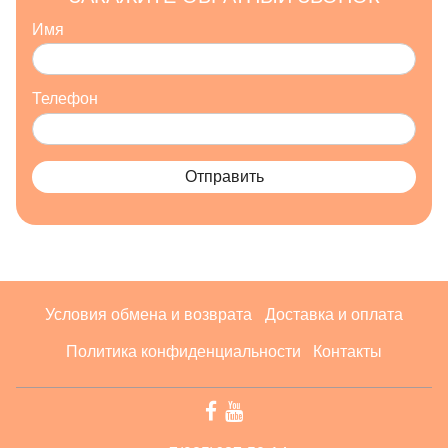
Имя
Телефон
Отправить
Условия обмена и возврата
Доставка и оплата
Политика конфиденциальности
Контакты