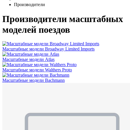
Производители
Производители масштабных
моделей поездов
Масштабные модели Broadway Limited Imports
Масштабные модели Atlas
Масштабные модели Walthers Proto
Масштабные модели Bachmann