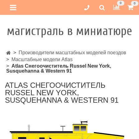
0
0
магистраль в миниатюре
Производители масштабных моделей поездов
Масштабные модели Atlas
Atlas Снегоочиститель Russel New York,
Susquehanna & Western 91
ATLAS СНЕГООЧИСТИТЕЛЬ
RUSSEL NEW YORK,
SUSQUEHANNA & WESTERN 91