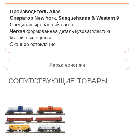
Производитель Atlas
Оператор
New York, Susquehanna & Western 9
Специализированный вагон
Четкая формованная деталь кузова(пластик)
Магнитные сцепки
Оконное остекление
Характеристики
СОПУТСТВУЮЩИЕ ТОВАРЫ