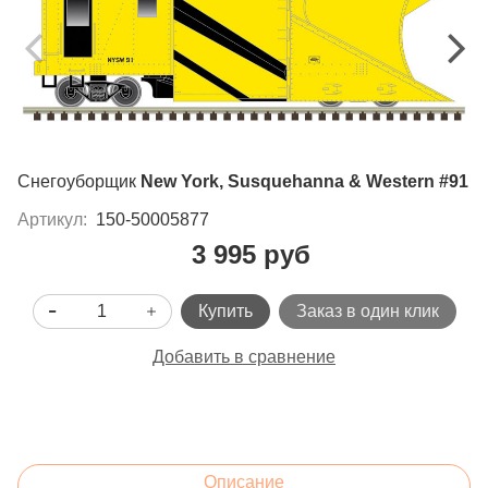
Снегоуборщик
New York, Susquehanna & Western #91
Артикул:
150-50005877
3 995 руб
Купить
Заказ в один клик
Добавить в сравнение
Описание