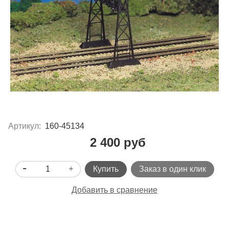
Артикул:
160-45134
2 400 руб
Купить
Заказ в один клик
Добавить в сравнение