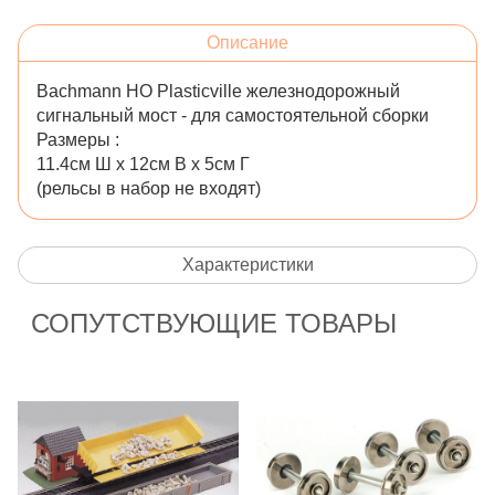
Описание
Bachmann НО
Plasticville
железнодорожный
сигнальный мост - для самостоятельной сборки
Размеры :
11.4см Ш х 12см В х 5см Г
(рельсы в набор не входят)
Характеристики
СОПУТСТВУЮЩИЕ ТОВАРЫ