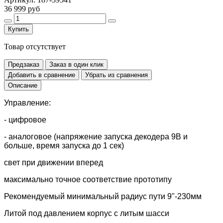
36 999 руб
Купить
Товар отсутствует
Предзаказ
Заказ в один клик
Добавить в сравнение
Убрать из сравнения
Описание
Управление:
- цифровое
- аналоговое (напряжение запуска декодера 9В и
больше, время запуска до 1 сек)
свет при движении вперед
максимально точное соответствие прототипу
Рекомендуемый минимальный радиус пути 9"-230мм
Литой под давлением корпус с литым шасси