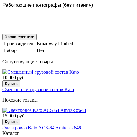
Работающие пантографы (без питания)
Характеристики
Производитель
Broadway Limited
Набор
Нет
Сопутствующие товары
10 000 руб
Купить
Смешанный грузовой состав Kato
Похожие товары
15 000 руб
Купить
Электровоз Kato ACS-64 Amtrak #648
Каталог