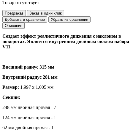
Товар отсутствует
Предзаказ
Заказ в один клик
Добавить в сравнение
Убрать из сравнения
Описание
Создает эффект реалистичного движения с наклоном в
поворотах. Является внутренним двойным овалом набора
V11.
Внешний радиус 315 мм
Внутрений радиус 281 мм
Размер:
1,997 x 1,005 мм
Секции:
248 мм двойная прямая - 7
124 мм двойная прямая - 1
62 мм двойная прямая - 1