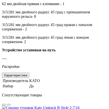
62 мм двойная прямая с клеммами - 1
315/281 мм двойного радиус 45 град с превышением
наружного рельса- 8
315/281 мм двойного радиус 45 град правая с началом
сопряжения - 2
315/281 мм двойного радиус 45 град левая с концом
сопряжения- 2
Устройство установки на путь
----
Распродан
Характеристики
Производитель
KATO
Набор
Да
Сопутствующие товары