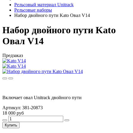
Рельсовый материал Unitrack
Рельсовые наборы
Набор двойного пути Kato Овал V14
Набор двойного пути Kato
Овал V14
Предзаказ
Включает овал Unitrack двойного пути
Артикул:
381-20873
18 000 руб
Купить