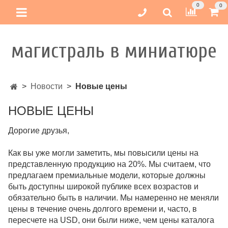
0
0
магистраль в миниатюре
Новости
Новые цены
НОВЫЕ ЦЕНЫ
Дорогие друзья,
Как вы уже могли заметить, мы повысили цены на
представленную продукцию на 20%. Мы считаем, что
предлагаем премиальные модели, которые должны
быть доступны широкой публике всех возрастов и
обязательно быть в наличии. Мы намеренно не меняли
цены в течение очень долгого времени и, часто, в
пересчете на USD, они были ниже, чем цены каталога