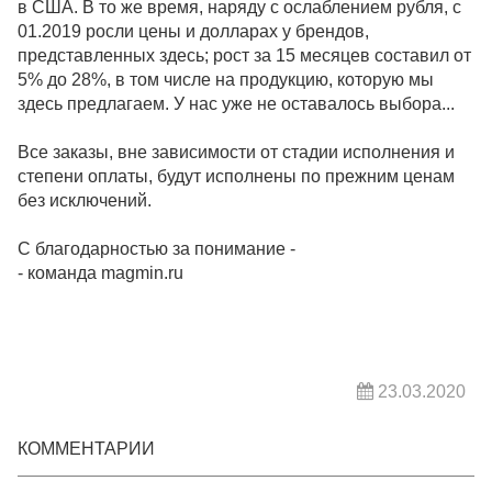
в США. В то же время, наряду с ослаблением рубля, с
01.2019 росли цены и долларах у брендов,
представленных здесь; рост за 15 месяцев составил от
5% до 28%, в том числе на продукцию, которую мы
здесь предлагаем. У нас уже не оставалось выбора...
Все заказы, вне зависимости от стадии исполнения и
степени оплаты, будут исполнены по прежним ценам
без исключений.
С благодарностью за понимание -
- команда magmin.ru
23.03.2020
КОММЕНТАРИИ