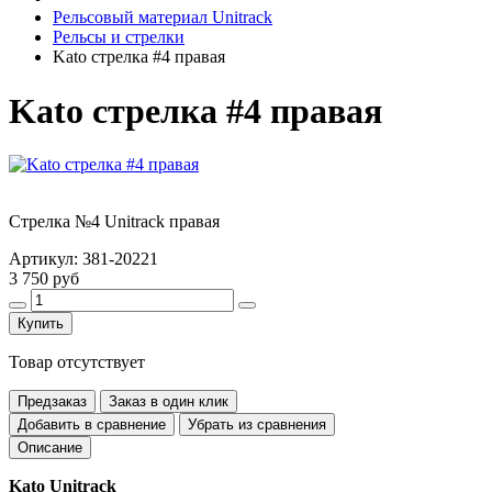
Рельсовый материал Unitrack
Рельсы и стрелки
Kato стрелка #4 правая
Kato стрелка #4 правая
Стрелка №4 Unitrack правая
Артикул:
381-20221
3 750 руб
Купить
Товар отсутствует
Предзаказ
Заказ в один клик
Добавить в сравнение
Убрать из сравнения
Описание
Kato Unitrack