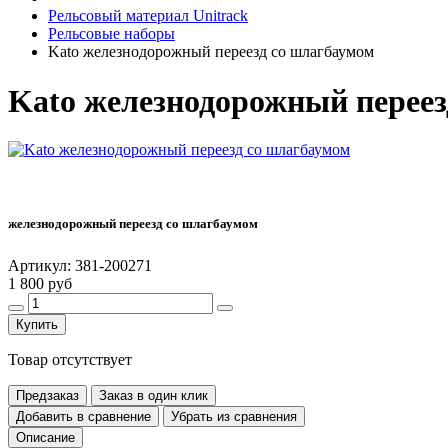
Рельсовый материал Unitrack
Рельсовые наборы
Kato железнодорожный переезд со шлагбаумом
Kato железнодорожный переез
железнодорожный переезд со шлагбаумом
Артикул:
381-200271
1 800 руб
Купить
Товар отсутствует
Предзаказ
Заказ в один клик
Добавить в сравнение
Убрать из сравнения
Описание